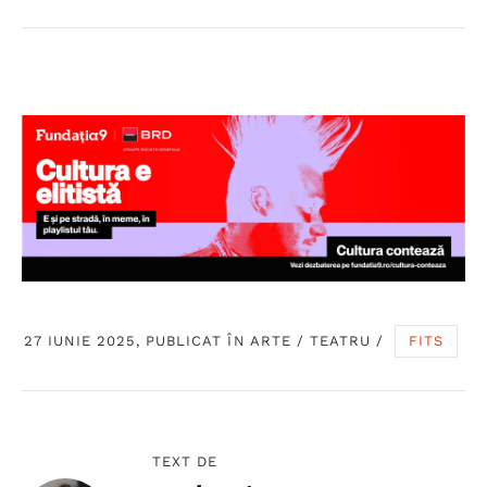
27 IUNIE 2025, PUBLICAT ÎN
ARTE
/
TEATRU
/
FITS
TEXT DE