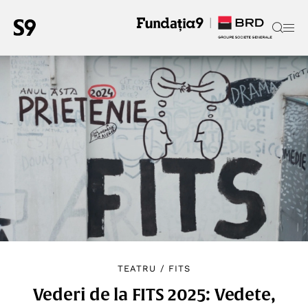
TEATRU
/
FITS
Vederi de la FITS 2025: Vedete,