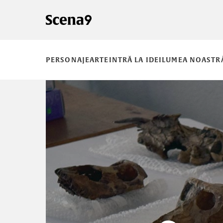
PERSONAJE
ARTE
INTRĂ LA IDEI
LUMEA NOASTR