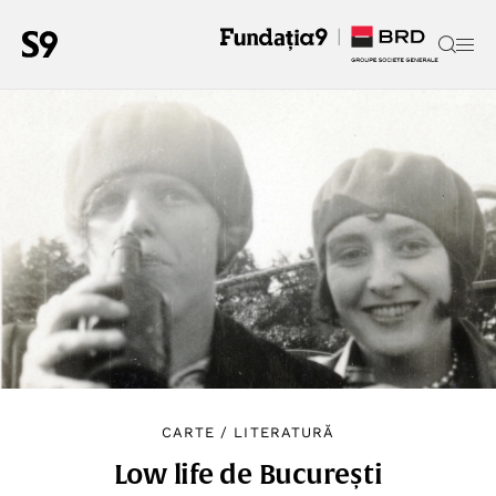
CARTE
/
LITERATURĂ
Low life de București