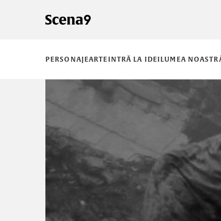
PERSONAJE
ARTE
INTRĂ LA IDEI
LUMEA NOASTR