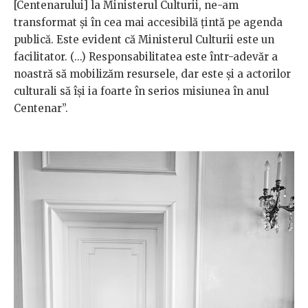
[Centenarului] la Ministerul Culturii, ne-am
transformat și în cea mai accesibilă țintă pe agenda
publică. Este evident că Ministerul Culturii este un
facilitator. (...) Responsabilitatea este într-adevăr a
noastră să mobilizăm resursele, dar este și a actorilor
culturali să își ia foarte în serios misiunea în anul
Centenar”.