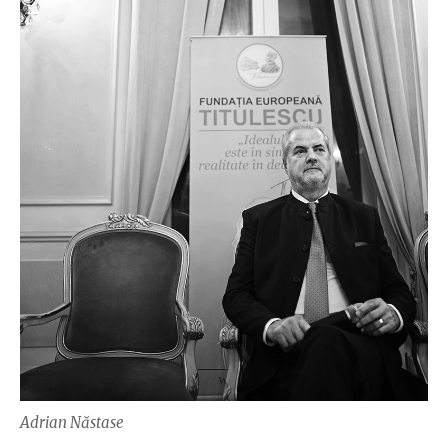
Adrian Năstase