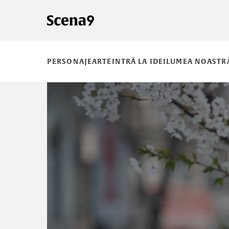
PERSONAJE
ARTE
INTRĂ LA IDEI
LUMEA NOASTR