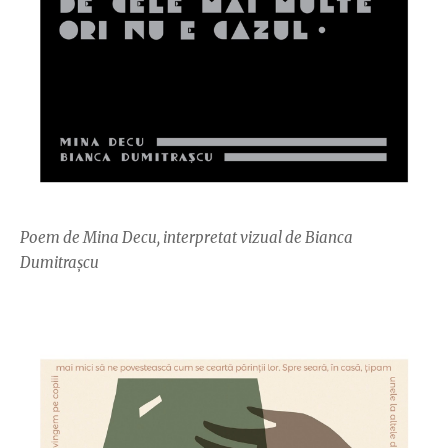
Poem de Mina Decu, interpretat vizual de Bianca
Dumitrașcu