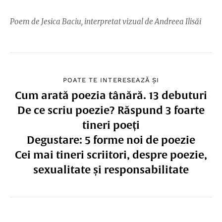
Poem de Jesica Baciu, interpretat vizual de Andreea Ilisăi
POATE TE INTERESEAZĂ ȘI
Cum arată poezia tânără. 13 debuturi
De ce scriu poezie? Răspund 3 foarte
tineri poeți
Degustare: 5 forme noi de poezie
Cei mai tineri scriitori, despre poezie,
sexualitate și responsabilitate