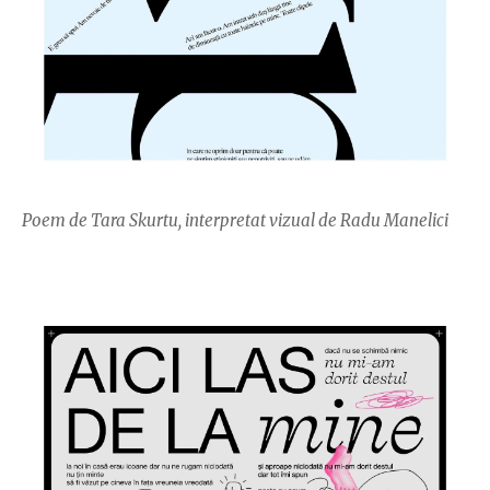
Poem de Tara Skurtu, interpretat vizual de Radu Manelici