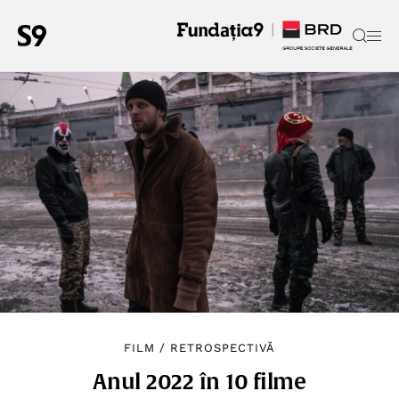
FILM
/
RETROSPECTIVĂ
Anul 2022 în 10 filme