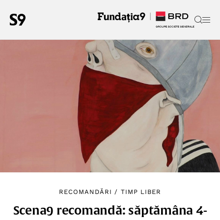
RECOMANDĂRI
/
TIMP LIBER
Scena9 recomandă: săptămâna 4-