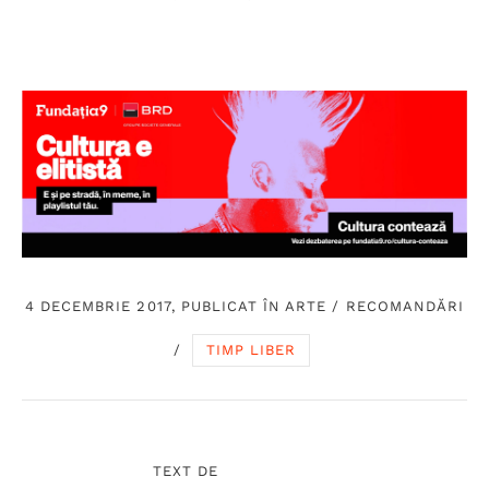
4 DECEMBRIE 2017, PUBLICAT ÎN
ARTE
/
RECOMANDĂRI
/
TIMP LIBER
TEXT DE