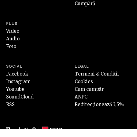
Cumpără
PLUS
Video
Audio
Foto
SOCIAL
LEGAL
Facebook
Termeni & Condiții
Instagram
Cookies
Youtube
Cum cumpăr
SoundCloud
ANPC
RSS
Redirecționează 3,5%