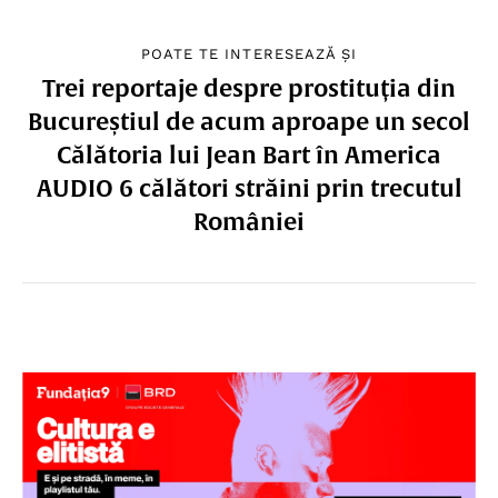
POATE TE INTERESEAZĂ ȘI
Trei reportaje despre prostituția din
Bucureștiul de acum aproape un secol
Călătoria lui Jean Bart în America
AUDIO 6 călători străini prin trecutul
României