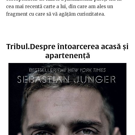
cea mai recentă carte a lui, din care am ales un
fragment cu care să vă agățăm curiozitatea.
Tribul.Despre întoarcerea acasă și
apartenență