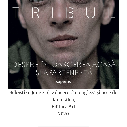
Sebastian Junger (traducere din engleză și note de
Radu Lilea)
Editura Art
2020