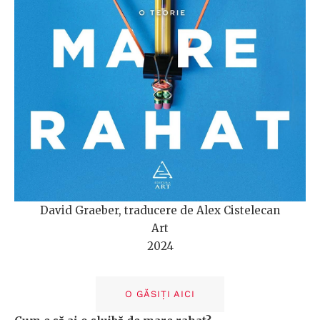
David Graeber, traducere de Alex Cistelecan
Art
2024
O GĂSIȚI AICI