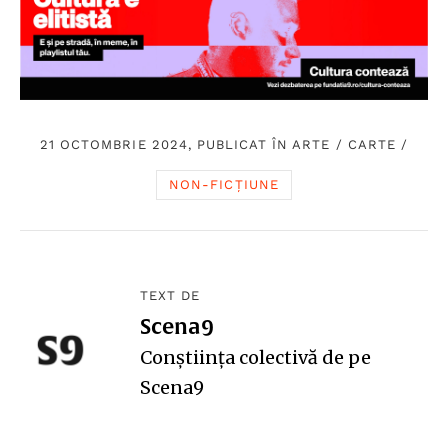
21 OCTOMBRIE 2024, PUBLICAT ÎN
ARTE
/
CARTE
/
NON-FICȚIUNE
TEXT DE
Scena9
Conștiința colectivă de pe
Scena9