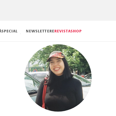
Ă
SPECIAL
NEWSLETTERE
REVISTA
SHOP