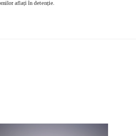
omilor aflați în detenție.