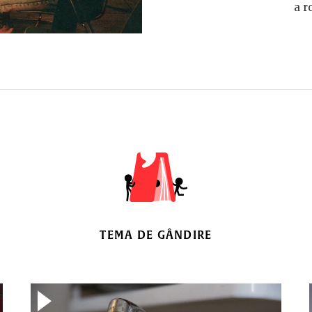
a r
TEMA DE GÂNDIRE