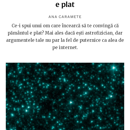
e plat
ANA CARAMETE
Ce-i spui unui om care încearcă să te convingă că
pământul e plat? Mai ales dacă ești astrofizician, dar
argumentele tale nu par la fel de puternice ca alea de
pe internet.