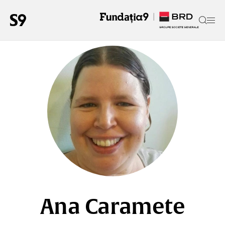
Ana Caramete