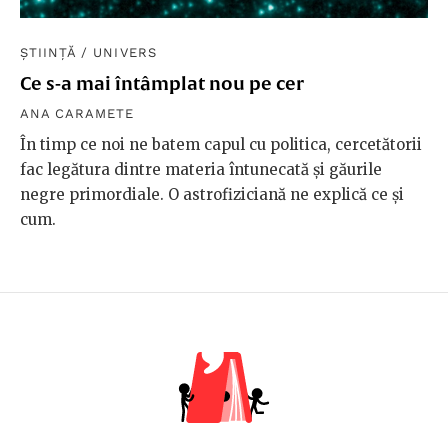
ȘTIINȚĂ
/
UNIVERS
Ce s-a mai întâmplat nou pe cer
ANA CARAMETE
În timp ce noi ne batem capul cu politica, cercetătorii
fac legătura dintre materia întunecată și găurile
negre primordiale. O astrofiziciană ne explică ce și
cum.