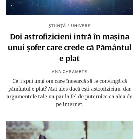
ȘTIINȚĂ
/
UNIVERS
Doi astrofizicieni intră în mașina
unui șofer care crede că Pământul
e plat
ANA CARAMETE
Ce-i spui unui om care încearcă să te convingă că
pământul e plat? Mai ales dacă ești astrofizician, dar
argumentele tale nu par la fel de puternice ca alea de
pe internet.