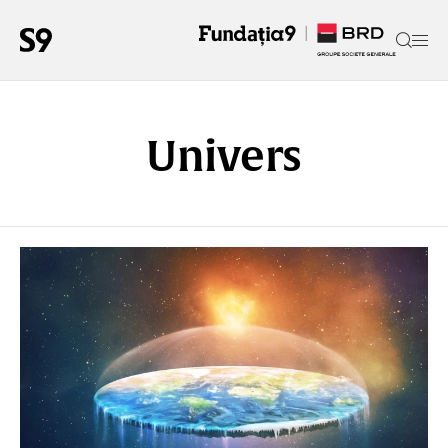
Univers