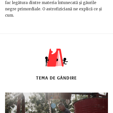
fac legătura dintre materia întunecată și găurile
negre primordiale. O astrofiziciană ne explică ce și
cum.
TEMA DE GÂNDIRE