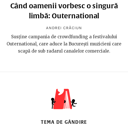
Când oamenii vorbesc o singură
limbă: Outernational
ANDREI CRĂCIUN
Susține campania de crowdfunding a festivalului
Outernational, care aduce la București muzicieni care
scapă de sub radarul canalelor comerciale.
TEMA DE GÂNDIRE