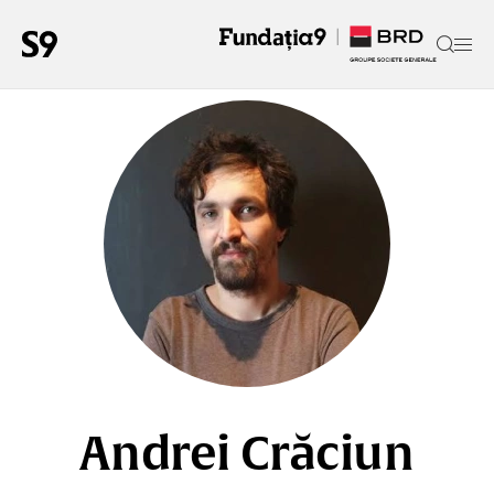
Andrei Crăciun