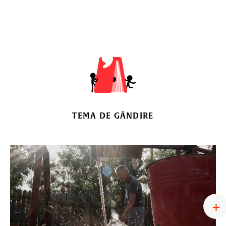
TEMA DE GÂNDIRE