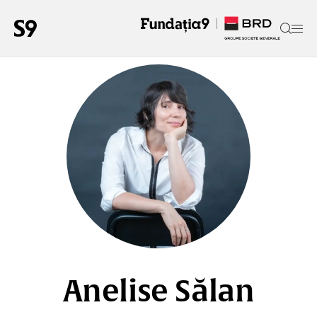
Anelise Sălan