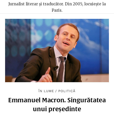
Jurnalist literar și traducător. Din 2005, locuiește la
Paris.
ÎN LUME
/
POLITICĂ
Emmanuel Macron. Singurătatea
unui președinte