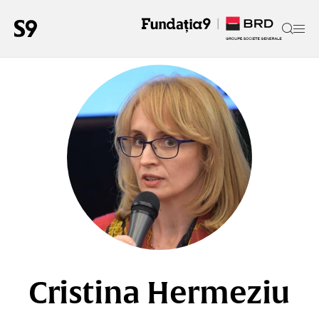
Cristina Hermeziu