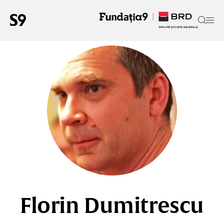
Florin Dumitrescu