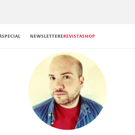
Ă
SPECIAL
NEWSLETTERE
REVISTA
SHOP