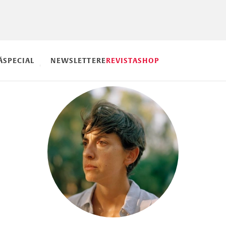
Ă
SPECIAL
NEWSLETTERE
REVISTA
SHOP