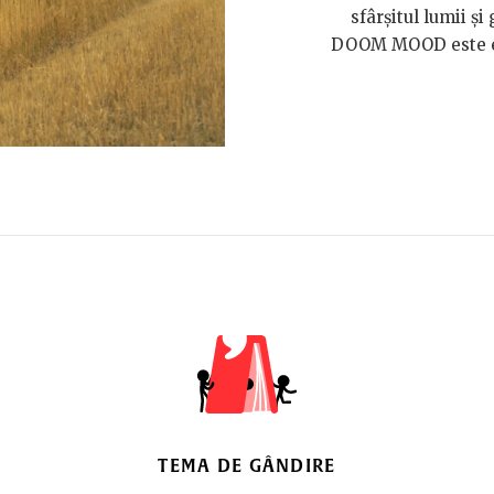
sfârșitul lumii și
DOOM MOOD este exp
TEMA DE GÂNDIRE