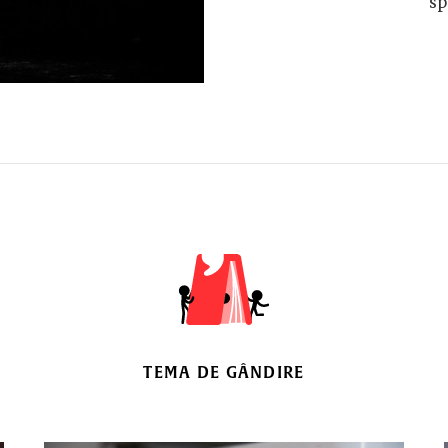
sp
TEMA DE GÂNDIRE