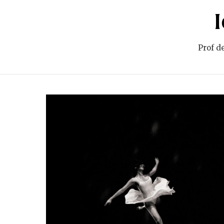
Prof de