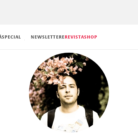
Ă
SPECIAL
NEWSLETTERE
REVISTA
SHOP