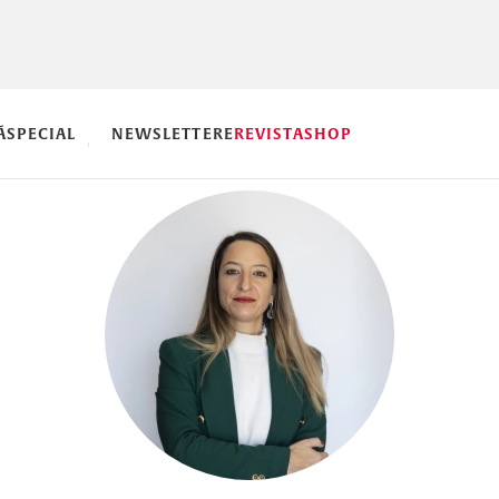
Ă
SPECIAL
NEWSLETTERE
REVISTA
SHOP