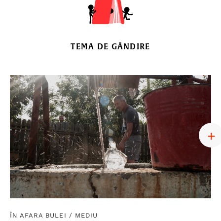
TEMA DE GÂNDIRE
ÎN AFARA BULEI
/
MEDIU