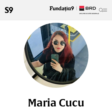
Maria Cucu