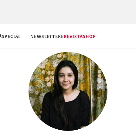
Ă
SPECIAL
NEWSLETTERE
REVISTA
SHOP