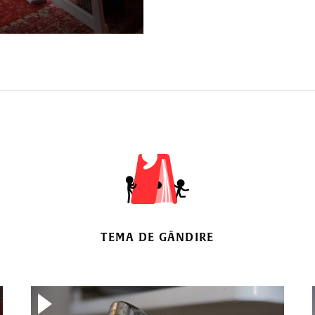
TEMA DE GÂNDIRE