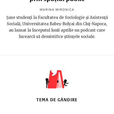
MARINA MIRONICA
Șase studenți la Facultatea de Sociologie și Asistență
Socială, Universitatea Babeş-Bolyai din Cluj-Napoca,
au lansat la începutul lunii aprilie un podcast care
încearcă să demistifice științele sociale.
TEMA DE GÂNDIRE