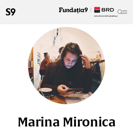
Marina Mironica