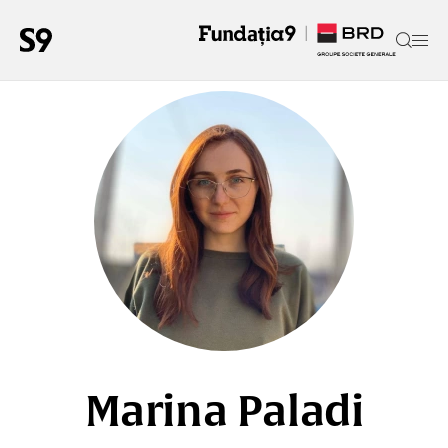
Marina Paladi