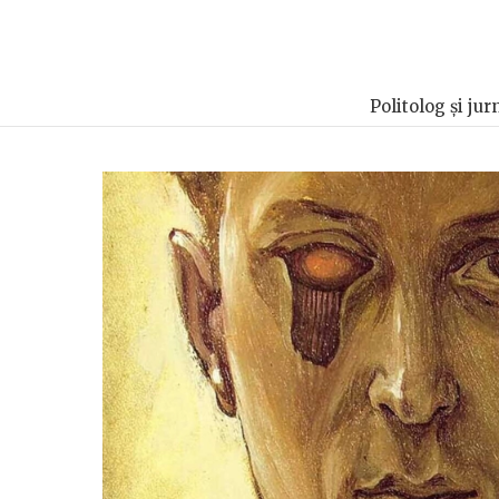
Politolog și jur