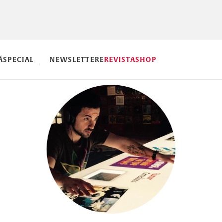
Ă
SPECIAL
NEWSLETTERE
REVISTA
SHOP