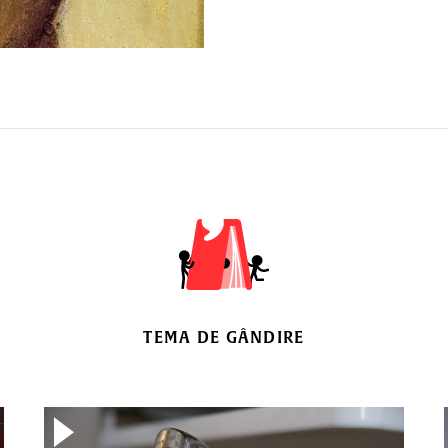
TEMA DE GÂNDIRE