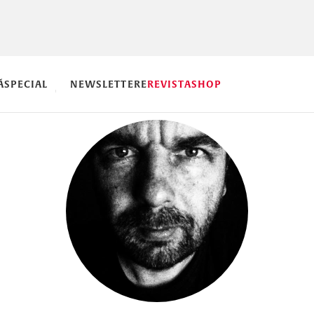
Ă
SPECIAL
NEWSLETTERE
REVISTA
SHOP