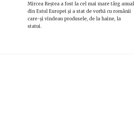
Mircea Reștea a fost la cel mai mare târg anual
din Estul Europei și a stat de vorbă cu românii
care-și vindeau produsele, de la haine, la
statui.