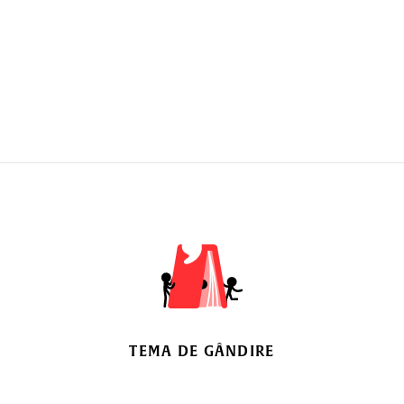
TEMA DE GÂNDIRE