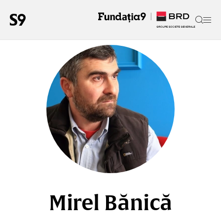
Mirel Bănică