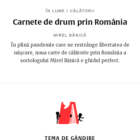
ÎN LUME
/
CĂLĂTORII
Carnete de drum prin România
MIREL BĂNICĂ
În plină pandemie care ne restrânge libertatea de
mișcare, noua carte de călătorie prin România a
sociologului Mirel Bănică e ghidul perfect.
TEMA DE GÂNDIRE