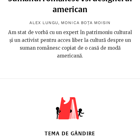
american
ALEX LUNGU
,
MONICA BOȚA MOISIN
Am stat de vorbă cu un expert în patrimoniu cultural
și un activist pentru acces liber la cultură despre un
suman românesc copiat de o casă de modă
americană.
TEMA DE GÂNDIRE