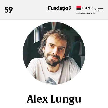
Alex Lungu