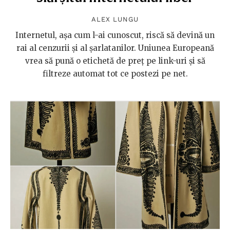
ALEX LUNGU
Internetul, așa cum l-ai cunoscut, riscă să devină un
rai al cenzurii și al șarlatanilor. Uniunea Europeană
vrea să pună o etichetă de preț pe link-uri și să
filtreze automat tot ce postezi pe net.