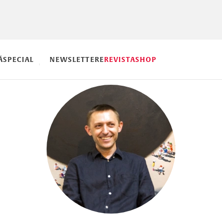
Ă
SPECIAL
NEWSLETTERE
REVISTA
SHOP