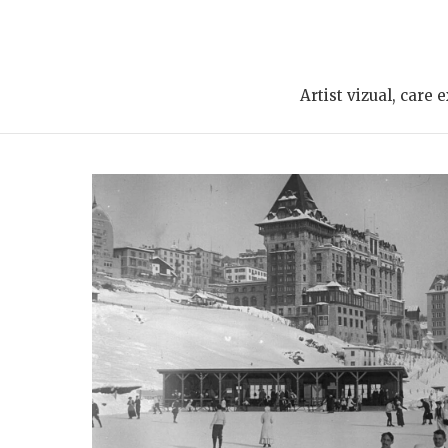
Artist vizual, care 