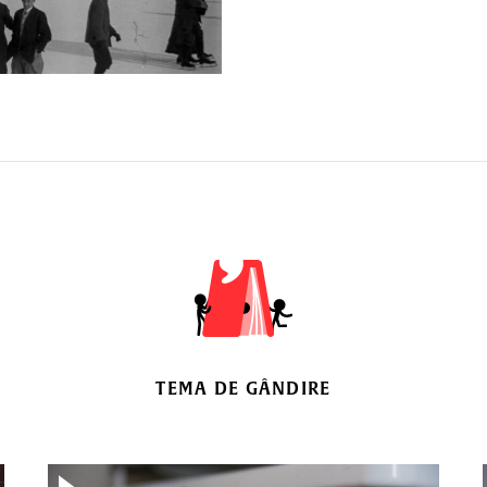
TEMA DE GÂNDIRE