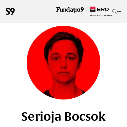
Serioja Bocsok