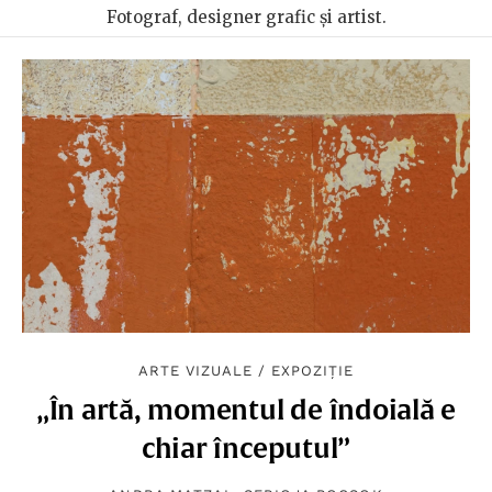
Fotograf, designer grafic și artist.
ARTE VIZUALE
/
EXPOZIȚIE
„În artă, momentul de îndoială e
chiar începutul”