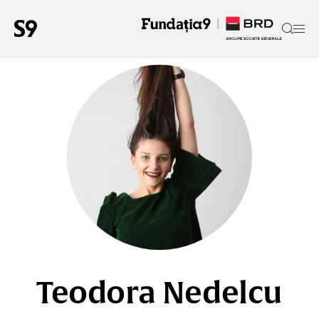
Teodora Nedelcu