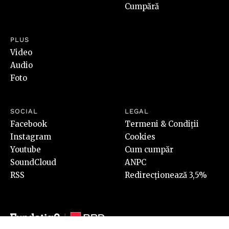
Cumpără
PLUS
Video
Audio
Foto
SOCIAL
LEGAL
Facebook
Termeni & Condiții
Instagram
Cookies
Youtube
Cum cumpăr
SoundCloud
ANPC
RSS
Redirecționează 3,5%