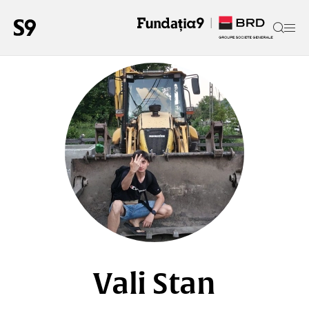
Vali Stan