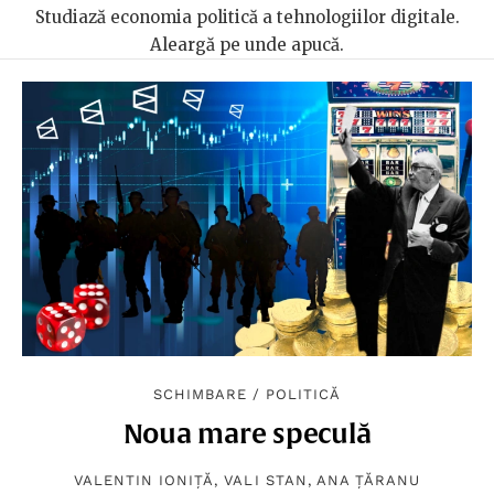
Studiază economia politică a tehnologiilor digitale.
Aleargă pe unde apucă.
SCHIMBARE
/
POLITICĂ
Noua mare speculă
VALENTIN IONIȚĂ
,
VALI STAN
,
ANA ȚĂRANU