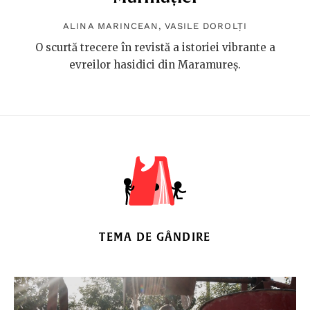
ALINA MARINCEAN
,
VASILE DOROLȚI
O scurtă trecere în revistă a istoriei vibrante a
evreilor hasidici din Maramureș.
TEMA DE GÂNDIRE