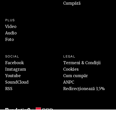
Cumpără
PLUS
Video
Audio
Foto
SOCIAL
LEGAL
Facebook
Termeni & Condiții
Instagram
Cookies
Youtube
Cum cumpăr
SoundCloud
ANPC
RSS
Redirecționează 3,5%