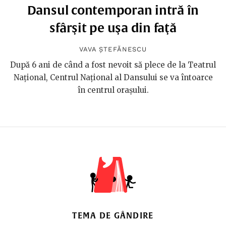
Dansul contemporan intră în
sfârşit pe uşa din faţă
VAVA ȘTEFĂNESCU
După 6 ani de când a fost nevoit să plece de la Teatrul
Național, Centrul Național al Dansului se va întoarce
în centrul orașului.
TEMA DE GÂNDIRE