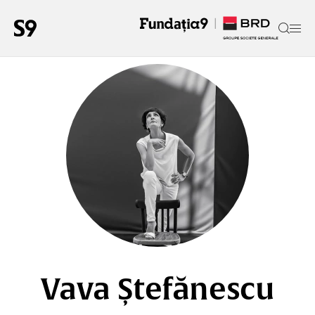
Vava Ștefănescu