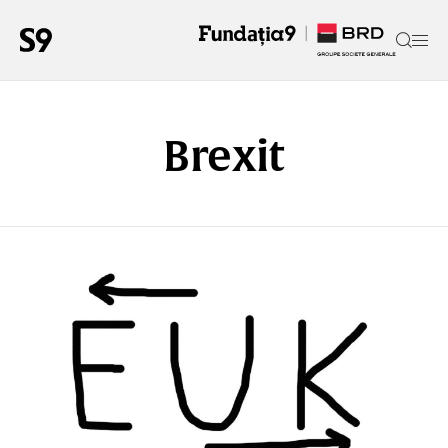
Brexit