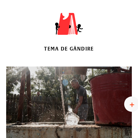
TEMA DE GÂNDIRE