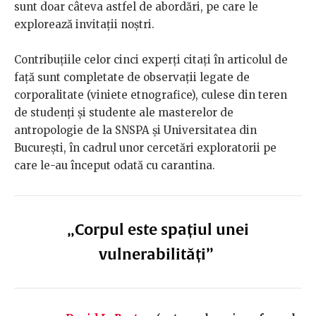
sunt doar câteva astfel de abordări, pe care le
explorează invitații noștri.
Contribuțiile celor cinci experți citați în articolul de
față sunt completate de observații legate de
corporalitate (viniete etnografice), culese din teren
de studenți și studente ale masterelor de
antropologie de la SNSPA și Universitatea din
București, în cadrul unor cercetări exploratorii pe
care le-au început odată cu carantina.
„Corpul este spațiul unei
vulnerabilități”