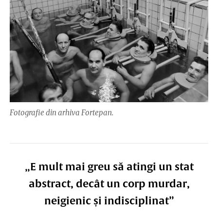
Fotografie din arhiva Fortepan.
„E mult mai greu să atingi un stat
abstract, decât un corp murdar,
neigienic și indisciplinat”