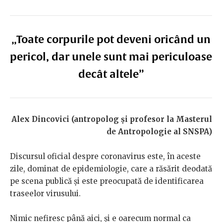
„Toate corpurile pot deveni oricând un
pericol, dar unele sunt mai periculoase
decât altele”
Alex Dincovici (antropolog și profesor la Masterul
de Antropologie al SNSPA)
Discursul oficial despre coronavirus este, în aceste
zile, dominat de epidemiologie, care a răsărit deodată
pe scena publică și este preocupată de identificarea
traseelor virusului.
Nimic nefiresc până aici, și e oarecum normal ca