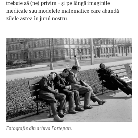
trebuie să (ne) privim - și pe lângă imaginile
medicale sau modelele matematice care abundă
zilele astea în jurul nostru.
Fotografie din arhiva Fortepan.