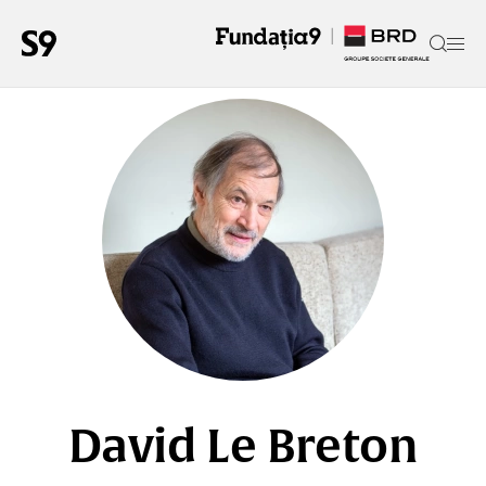
David Le Breton