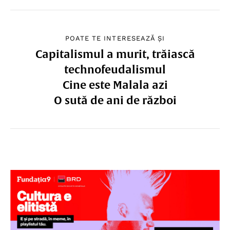
POATE TE INTERESEAZĂ ȘI
Capitalismul a murit, trăiască
technofeudalismul
Cine este Malala azi
O sută de ani de război