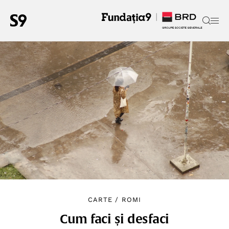
CARTE
/
ROMI
Cum faci și desfaci