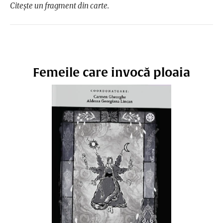
Citește un fragment din carte.
Femeile care invocă ploaia