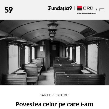
CARTE
/
ISTORIE
Povestea celor pe care i-am