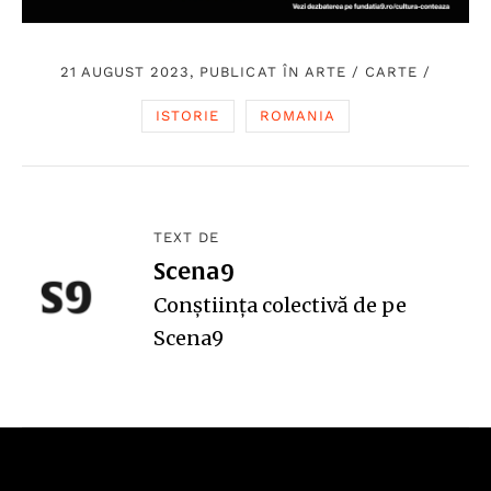
21 AUGUST 2023, PUBLICAT ÎN
ARTE
/
CARTE
/
ISTORIE
ROMANIA
TEXT DE
Scena9
Conștiința colectivă de pe
Scena9