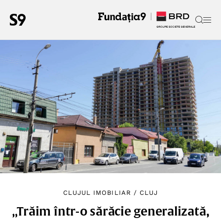
CLUJUL IMOBILIAR
/
CLUJ
„Trăim într-o sărăcie generalizată,