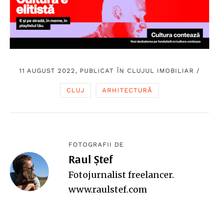
11 AUGUST 2022, PUBLICAT ÎN
CLUJUL IMOBILIAR
/
CLUJ
ARHITECTURĂ
FOTOGRAFII DE
Raul Ștef
Fotojurnalist freelancer.
www.raulstef.com