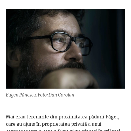
Eugen Pănescu. Foto: Dan Coroian
Mai erau terenurile din proximitatea pădurii Făget,
care au ajuns în proprietatea privată a unui