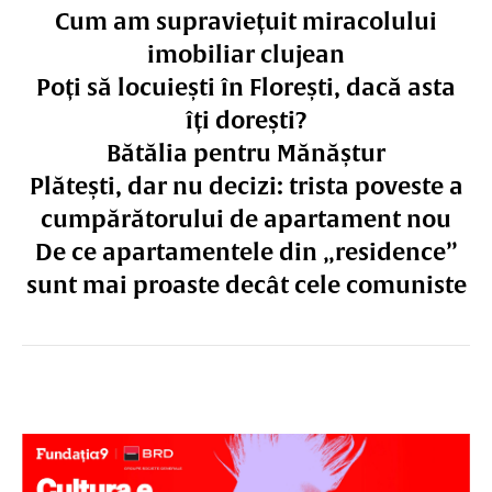
Cum am supraviețuit miracolului
imobiliar clujean
Poți să locuiești în Florești, dacă asta
îți dorești?
Bătălia pentru Mănăștur
Plătești, dar nu decizi: trista poveste a
cumpărătorului de apartament nou
De ce apartamentele din „residence”
sunt mai proaste decât cele comuniste