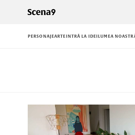
PERSONAJE
ARTE
INTRĂ LA IDEI
LUMEA NOASTR