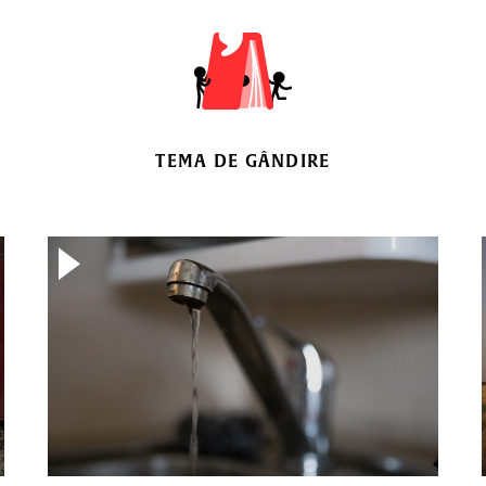
TEMA DE GÂNDIRE