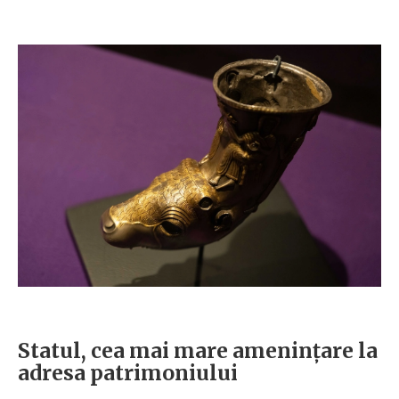
Statul, cea mai mare amenințare la
adresa patrimoniului