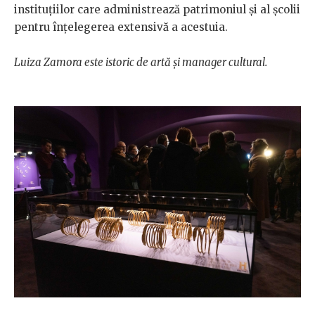
instituțiilor care administrează patrimoniul și al școlii
pentru înțelegerea extensivă a acestuia.
Luiza Zamora este istoric de artă și manager cultural.