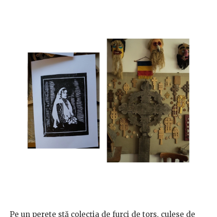
Pe un perete stă colecția de furci de tors, culese de