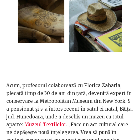
Acum, profesorul colaborează cu Florica Zaharia,
plecată timp de 30 de ani din țară, devenită expert în
conservare la Metropolitan Museum din New York. S-
a pensionat și s-a întors recent în satul ei natal, Băița,
jud. Hunedoara, unde a deschis un muzeu cu totul
aparte:
Muzeul Textilelor
. „Face un act cultural care
ne depășește nouă înțelegerea. Vrea să pună în