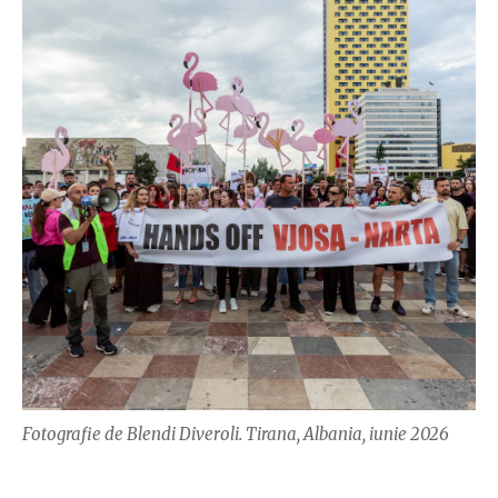
Fotografie de Blendi Diveroli. Tirana, Albania, iunie 2026