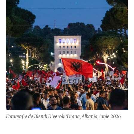
Fotografie de Blendi Diveroli. Tirana, Albania, iunie 2026