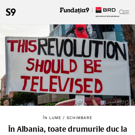
ÎN LUME
/
SCHIMBARE
În Albania, toate drumurile duc la