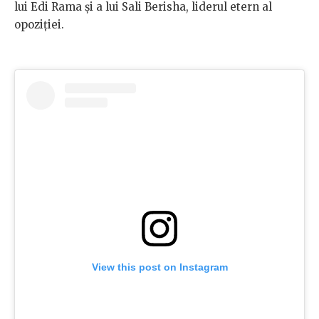
lui Edi Rama și a lui Sali Berisha, liderul etern al
opoziției.
View this post on Instagram