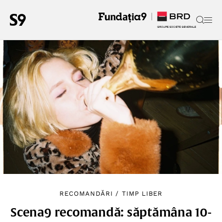
RECOMANDĂRI
/
TIMP LIBER
Scena9 recomandă: săptămâna 10-