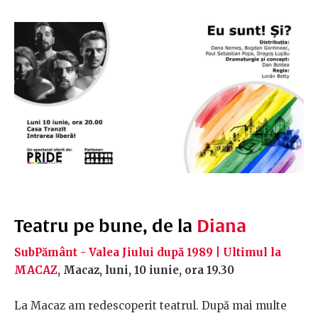
Teatru pe bune, de la
Diana
SubPământ - Valea Jiului după 1989 | Ultimul la
MACAZ
, Macaz, luni, 10 iunie, ora 19.30
La Macaz am redescoperit teatrul. După mai multe