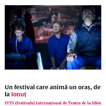
Un festival care animă un oraș, de
la
Ionuț
FITS (Festivalul Internațional de Teatru de la Sibiu