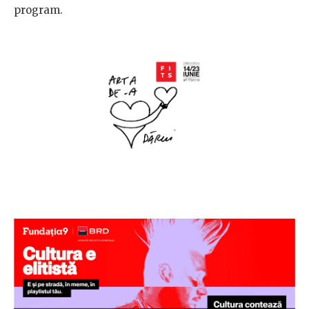
program.