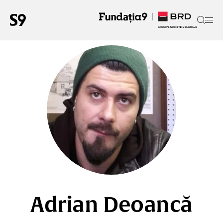
Adrian Deoancă