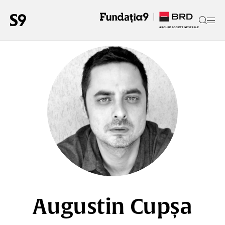
Augustin Cupșa